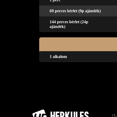
69 perces bérlet (9p ajándék)
144 perces bérlet (24p
ajándék)
1 alkalom