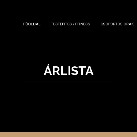
FŐOLDAL
TESTÉPÍTÉS / FITNESS
CSOPORTOS ÓRÁK
ÁRLISTA